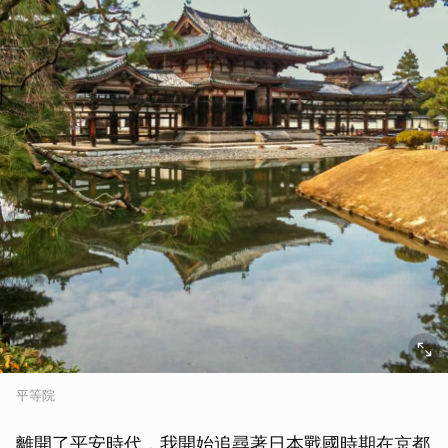
平等院
離開了平安時代，我開始追尋著日本戰國時期在京都