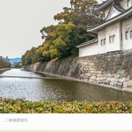
二條城護城河