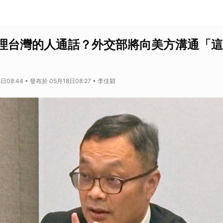
理台灣的人通話？外交部將向美方溝通「這
日08:44 • 發布於 05月18日08:27 • 李佳穎