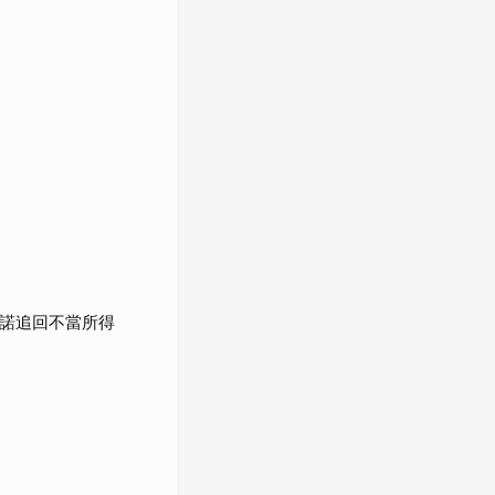
承諾追回不當所得