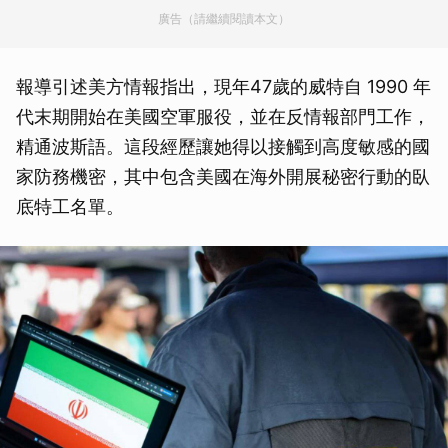
廣告（請繼續閱讀本文）
報導引述美方情報指出，現年47歲的威特自 1990 年
代末期開始在美國空軍服役，並在反情報部門工作，
精通波斯語。這段經歷讓她得以接觸到高度敏感的國
家防務機密，其中包含美國在海外開展秘密行動的臥
底特工名單。