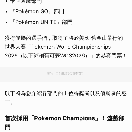
卡牌遊戲部門
『Pokémon GO』部門
『Pokémon UNITE』部門
獲得優勝的選手們，取得了將於美國‧舊金山舉行的
世界大賽「Pokemon World Championships
2026（以下簡稱寶可夢WCS2026）」的參賽門票！
廣告（請繼續閱讀本文）
以下將為您介紹各部門的上位得獎者以及優勝者的感
言。
首次採用「Pokémon Champions」！遊戲部
門