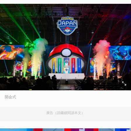
開会式
廣告（請繼續閱讀本文）