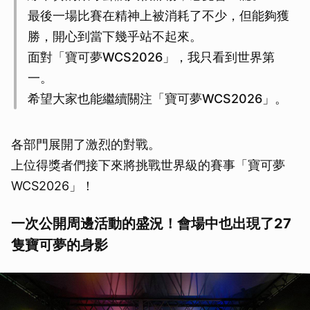
最後一場比賽在精神上被消耗了不少，但能夠獲
勝，開心到當下幾乎站不起來。
面對「寶可夢WCS2026」，我只看到世界第
一。
希望大家也能繼續關注「寶可夢WCS2026」。
各部門展開了激烈的對戰。
上位得獎者們接下來將挑戰世界級的賽事「寶可夢
WCS2026」！
一次公開周邊活動的盛況！會場中也出現了27
隻寶可夢的身影