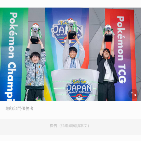
遊戲部門優勝者
廣告（請繼續閱讀本文）