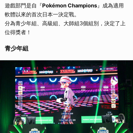
遊戲部門是自『
Pokémon Champions
』成為適用
軟體以來的首次日本一決定戰。
分為青少年組、高級組、大師組3個組別，決定了上
位得獎者！
青少年組