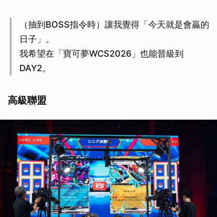
取消
（抽到BOSS指令時）讓我覺得「今天就是會贏的
日子」。
我希望在「寶可夢WCS2026」也能晉級到
DAY2。
高級聯盟