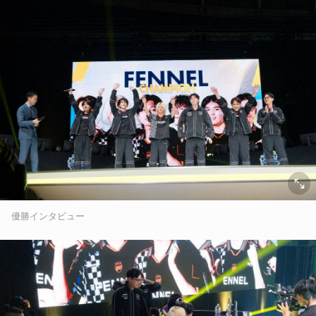
優勝インタビュー