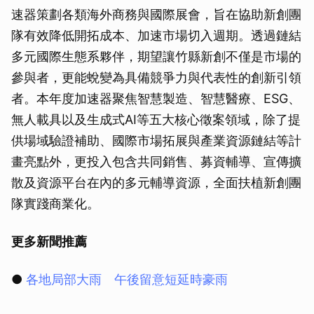
速器策劃各類海外商務與國際展會，旨在協助新創團
隊有效降低開拓成本、加速市場切入週期。透過鏈結
多元國際生態系夥伴，期望讓竹縣新創不僅是市場的
參與者，更能蛻變為具備競爭力與代表性的創新引領
者。本年度加速器聚焦智慧製造、智慧醫療、ESG、
無人載具以及生成式AI等五大核心徵案領域，除了提
供場域驗證補助、國際市場拓展與產業資源鏈結等計
畫亮點外，更投入包含共同銷售、募資輔導、宣傳擴
散及資源平台在內的多元輔導資源，全面扶植新創團
隊實踐商業化。
更多新聞推薦
●
各地局部大雨 午後留意短延時豪雨