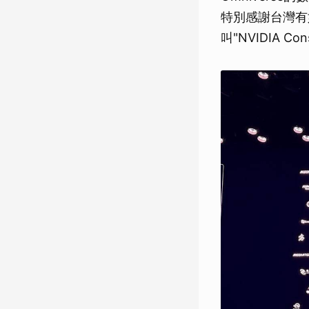
特別感謝台灣有
叫"NVIDIA C