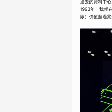
過去的資料中心
1993年，我就
廠）價值超過兆