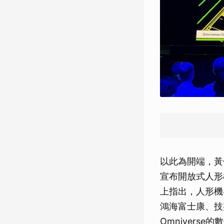
以此為開端，黃
宣布開放式人形
上指出，人形機
鴻海富士康、技
Omniver