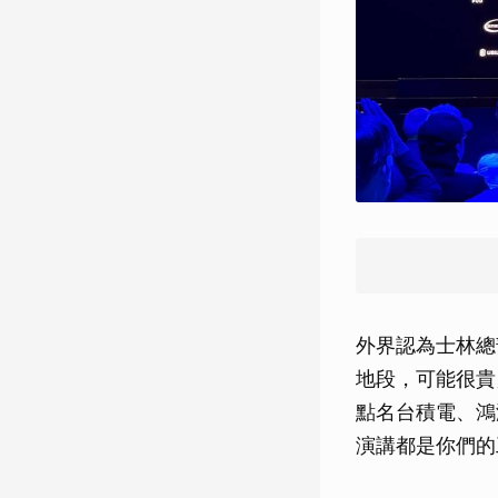
外界認為士林總
地段，可能很貴
點名台積電、鴻
演講都是你們的