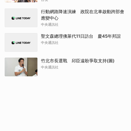
行動網路降速演練 政院在北車啟動跨部會
應變中心
中央通訊社
聖文森總理佛萊代11日訪台 慶45年邦誼
中央通訊社
竹北市長選戰 邱臣遠盼爭取支持(圖)
中央通訊社