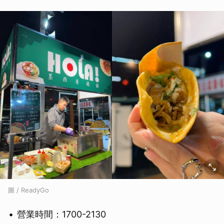
圖 / ReadyGo
營業時間：1700-2130