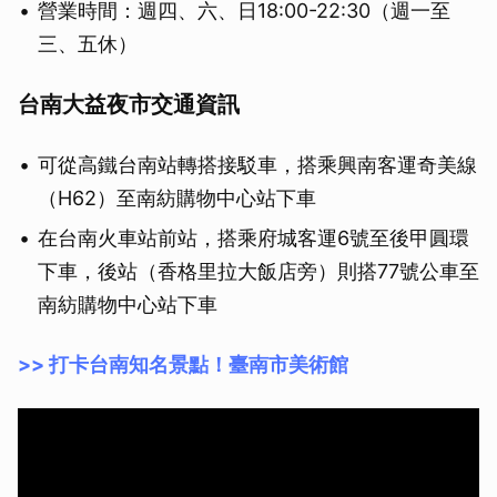
營業時間：週四、六、日18:00-22:30（週一至
三、五休）
台南大益夜市交通資訊
可從高鐵台南站轉搭接駁車，搭乘興南客運奇美線
（H62）至南紡購物中心站下車
在台南火車站前站，搭乘府城客運6號至後甲圓環
下車，後站（香格里拉大飯店旁）則搭77號公車至
南紡購物中心站下車
>> 打卡台南知名景點！臺南市美術館