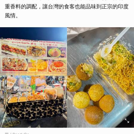
重香料的調配，讓台灣的食客也能品味到正宗的印度
風情。