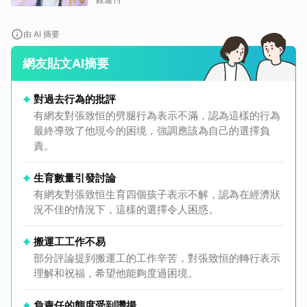
由 AI 摘要
網友貼文AI摘要
對過去行為的批評
有網友對張致恒的劈腿行為表示不滿，認為這樣的行為
最終導致了他現今的困境，強調應該為自己的選擇負
責。
生育數量引發討論
有網友對張致恒生育四個孩子表示不解，認為在經濟狀
況不佳的情況下，這樣的選擇令人困惑。
搬運工工作不易
部分評論提到搬運工的工作辛苦，對張致恒的轉行表示
理解和祝福，希望他能夠度過困境。
負責任的態度受到讚揚