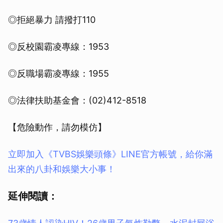
◎拒絕暴力 請撥打110
◎反校園霸凌專線：1953
◎反職場霸凌專線：1955
◎法律扶助基金會：(02)412-8518
【危險動作，請勿模仿】
立即加入《TVBS娛樂頭條》LINE官方帳號，給你滿
出來的八卦和娛樂大小事！
延伸閱讀：