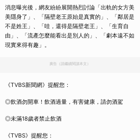
消息曝光後，網友紛紛展開熱烈討論「出軌的女方美
美隱身了」、「隔壁老王原始是真實的」、「鄰居是
不是姓王」、「哇，還得是隔壁老王」、「生育自
由」、「流產怎麼能看出是別人的」、「劇本遠不如
現實來得有趣」。
廣告（請繼續閱讀本文）
《TVBS新聞網》提醒您：
◎飲酒勿開車！飲酒過量，有害健康，請勿酒駕
◎未滿18歲者禁止飲酒
《TVBS》提醒您：