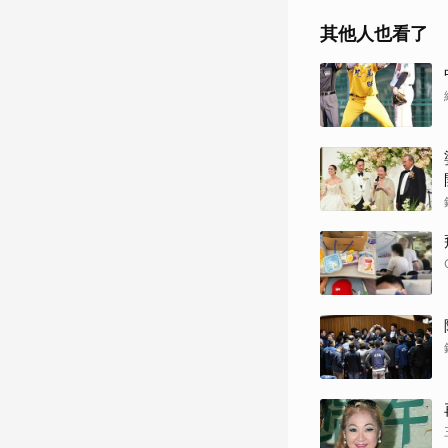
其他人也看了