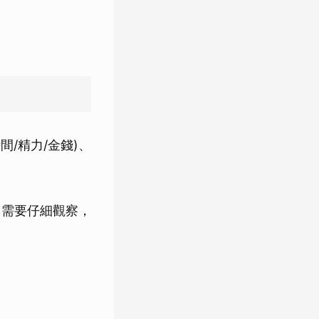
間/精力/金錢)、
，需要仔細觀察，