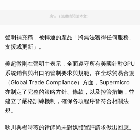
廣告（請繼續閱讀本文）
聲明補充稱，被轉運的產品「將無法獲得任何服務、
支援或更新」。
美超微則在聲明中表示，全面遵守所有美國針對GPU
系統銷售與出口的管制要求與規範。在全球貿易合規
（Global Trade Compliance）方面，Supermicro
亦制定了完整的策略方針、條款，以及控管措施，並
建立了嚴格訓練機制，確保各項程序皆符合相關法
規。
耿川與楊時薇的律師尚未對媒體置評請求做出回應。