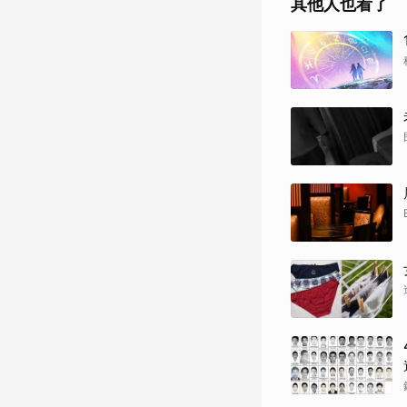
其他人也看了