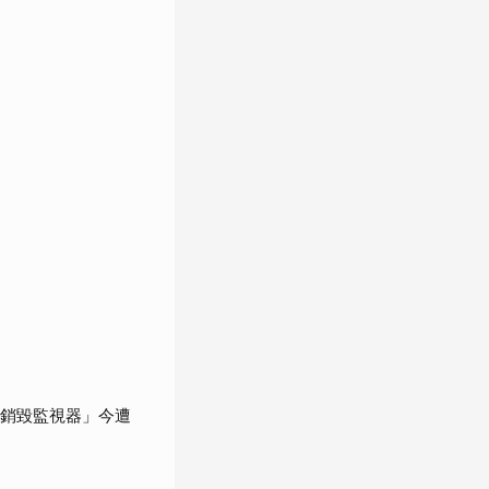
「銷毀監視器」今遭