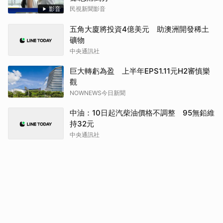
影音
民視新聞影音
五角大廈將投資4億美元 助澳洲開發稀土
礦物
中央通訊社
巨大轉虧為盈 上半年EPS1.11元H2審慎樂
觀
NOWNEWS今日新聞
中油：10日起汽柴油價格不調整 95無鉛維
持32元
中央通訊社