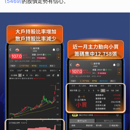
(5469)
的股價走勢有信心。