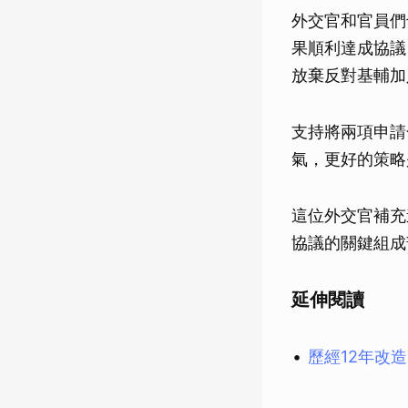
外交官和官員們
果順利達成協議
放棄反對基輔加
支持將兩項申請
氣，更好的策略
這位外交官補充
協議的關鍵組成
延伸閱讀
歷經12年改