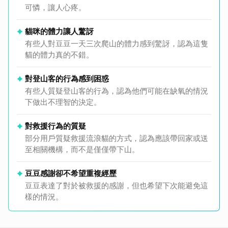
可憐，讓人心疼。
貓咪的體力讓人驚訝
有些人對豆豆一天三次爬山的體力感到驚訝，認為這隻
貓的體力真的不錯。
對登山客的行為感到困惑
有些人質疑登山客的行為，認為他們可能在缺氧的情況
下做出不理智的決定。
對救援行為的質疑
部分用戶質疑救援流浪貓的方式，認為應該帶回家或送
至相關機構，而不是僅僅帶下山。
豆豆感謝卻不希望重複經歷
豆豆表達了對於被救援的感謝，但也希望下次能避免這
樣的情況。