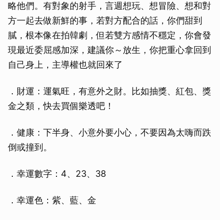
略他們。有對象的射手，言週想玩、想冒險、想和對
方一起去做新鮮的事，若對方配合的話，你們甜到
膩，根本像在拍韓劇，但若雙方感情不穩定，你會發
現最近委屈感加深，建議你～放生，你把重心拿回到
自己身上，主導權也就回來了
．財運：運氣旺，有意外之財。比如抽獎、紅包、獎
金之類，快去買個樂透吧！
．健康：下半身、小意外要小心，不要因為太嗨而跌
倒或撞到。
．幸運數字：4、23、38
．幸運色：紫、藍、金