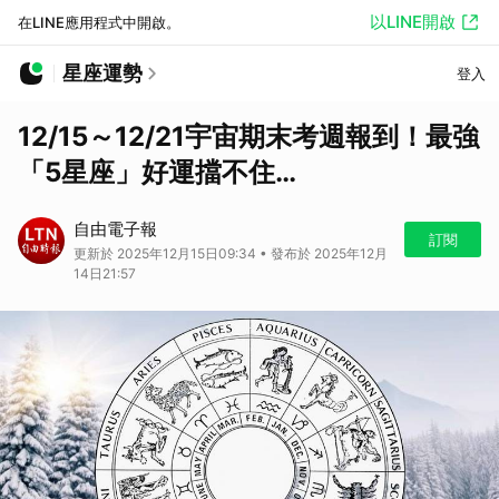
以LINE開啟
在LINE應用程式中開啟。
星座運勢
登入
12/15～12/21宇宙期末考週報到！最強
「5星座」好運擋不住…
自由電子報
訂閱
更新於 2025年12月15日09:34 • 發布於 2025年12月
14日21:57