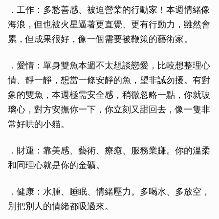
．工作：多愁善感、被迫營業的行動家！本週情緒像
海浪，但也被火星逼著更直覺、更有行動力，雖然會
累，但成果很好，像一個需要被鞭策的藝術家。
．愛情：單身雙魚本週不太想談戀愛，比較想整理心
情、靜一靜，想當一條安靜的魚，望非誠勿擾。有對
象的雙魚，本週極需安全感，稍微忽略一點，你就玻
璃心，對方安撫你一下，你立刻又甜回去，像一隻非
常好哄的小貓。
．財運：靠美感、藝術、療癒、服務業賺。你的溫柔
和同理心就是你的金礦。
．健康：水腫、睡眠、情緒壓力。多喝水、多放空，
別把別人的情緒都吸過來。