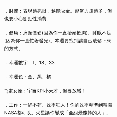
．財運：表現越亮眼，越能吸金。越努力賺越多，但
也要小心衝動性消費。
．健康：肩頸僵硬(因為你一直抬頭挺胸)、睡眠不足
(因為你一直忙著發光)。本週要找到讓自己放鬆下來
的方式。
．幸運數字：1、18、33
．幸運色：金、黑、橘
♍處女座：宇宙KPI小天才，但要放鬆！
．工作：一絲不苟、效率狂人！你的效率精準到轉職
NASA都可以。火星讓你變成「全組最能幹的人」。