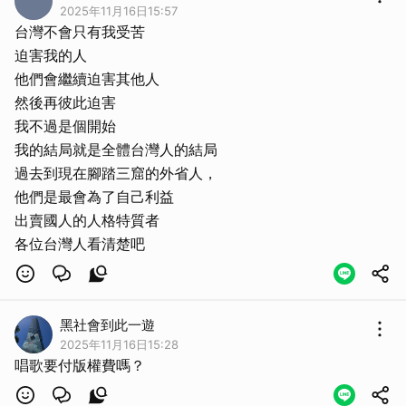
2025年11月16日15:57
台灣不會只有我受苦
迫害我的人
他們會繼續迫害其他人
然後再彼此迫害
我不過是個開始
我的結局就是全體台灣人的結局
過去到現在腳踏三窟的外省人，
他們是最會為了自己利益
出賣國人的人格特質者
各位台灣人看清楚吧
取消
黑社會到此一遊
2025年11月16日15:28
唱歌要付版權費嗎？