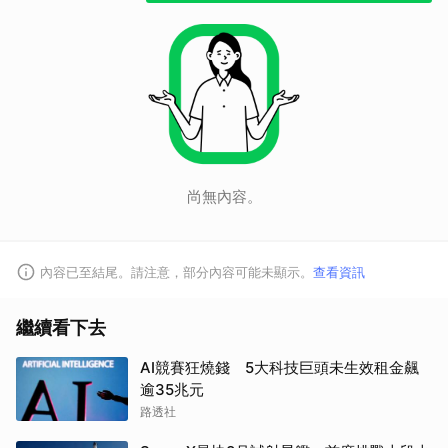
尚無內容。
內容已至結尾。請注意，部分內容可能未顯示。
查看資訊
繼續看下去
AI競賽狂燒錢 5大科技巨頭未生效租金飆
逾35兆元
路透社