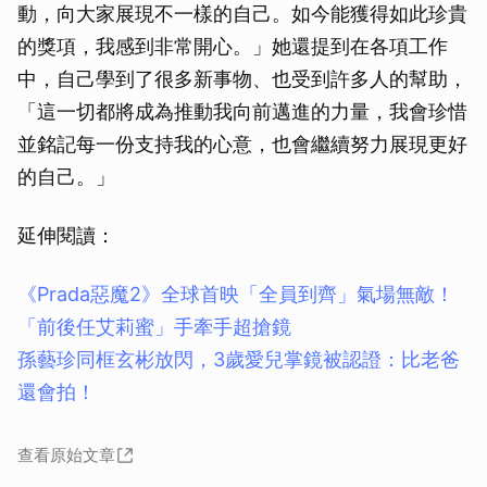
動，向大家展現不一樣的自己。如今能獲得如此珍貴
的獎項，我感到非常開心。」她還提到在各項工作
中，自己學到了很多新事物、也受到許多人的幫助，
「這一切都將成為推動我向前邁進的力量，我會珍惜
並銘記每一份支持我的心意，也會繼續努力展現更好
的自己。」
延伸閱讀：
《Prada惡魔2》全球首映「全員到齊」氣場無敵！
「前後任艾莉蜜」手牽手超搶鏡
孫藝珍同框玄彬放閃，3歲愛兒掌鏡被認證：比老爸
還會拍！
查看原始文章