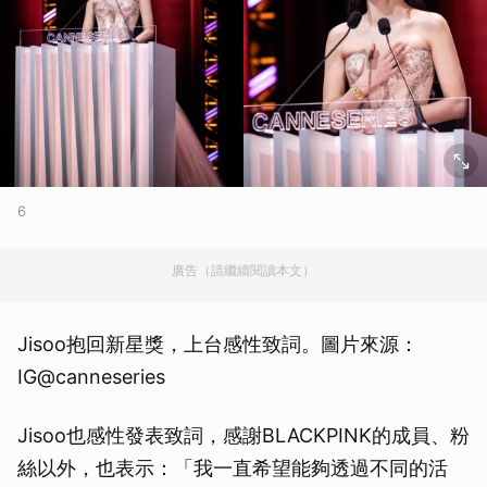
6
廣告（請繼續閱讀本文）
Jisoo抱回新星獎，上台感性致詞。圖片來源：
IG@canneseries
Jisoo也感性發表致詞，感謝BLACKPINK的成員、粉
絲以外，也表示：「我一直希望能夠透過不同的活