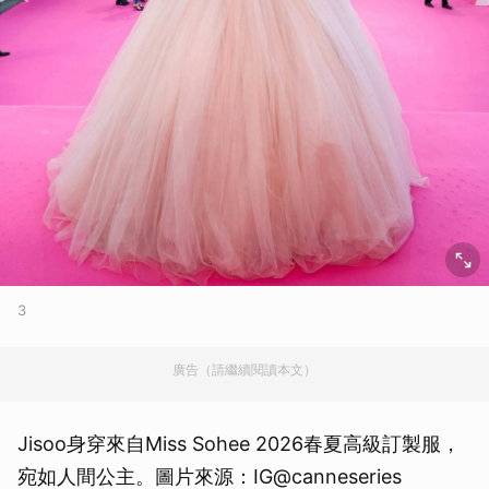
3
廣告（請繼續閱讀本文）
Jisoo身穿來自Miss Sohee 2026春夏高級訂製服，
宛如人間公主。圖片來源：IG@canneseries