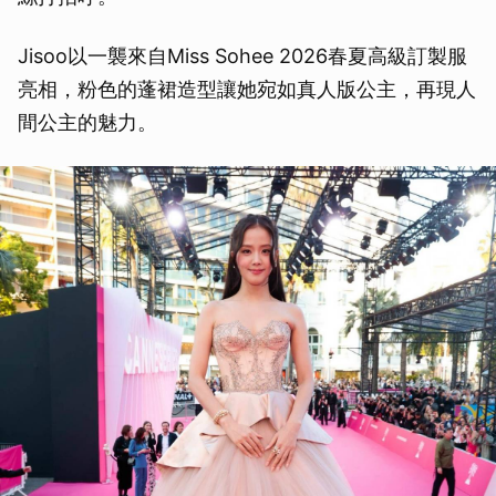
Jisoo以一襲來自Miss Sohee 2026春夏高級訂製服
亮相，粉色的蓬裙造型讓她宛如真人版公主，再現人
間公主的魅力。