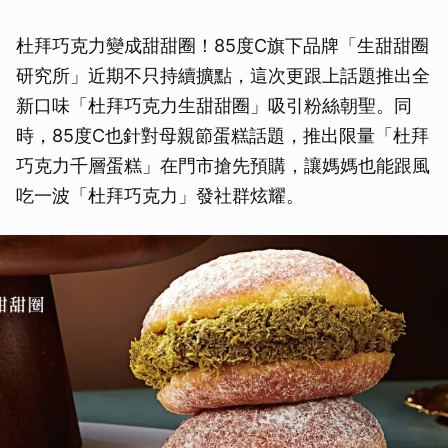
杜拜巧克力變成甜甜圈！85度C旗下品牌「生甜甜圈
研究所」近期不只持續擴點，這次更跟上話題推出全
新口味「杜拜巧克力生甜甜圈」吸引粉絲朝聖。同
時，85度C也針對母親節蛋糕話題，推出限量「杜拜
巧克力千層蛋糕」在門市搶先預購，讓媽媽也能跟風
吃一波「杜拜巧克力」發社群炫耀。