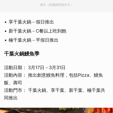
廣告（請繼續閱讀本文）
享千葉火鍋－假日推出
新千葉火鍋－C餐以上吃到飽
極千葉火鍋－平假日推出
千葉火鍋鰻魚季
活動日期： 3月17日－3月31日
活動內容： 推出創意鰻魚料理，包括Pizza、鰻魚
飯、壽司
活動門市： 千葉火鍋、享千葉、新千葉、極千葉共
同推出