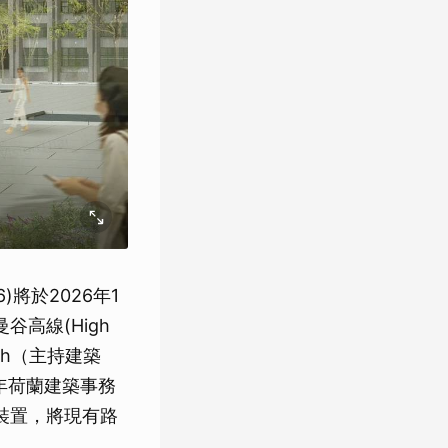
26)將於2026年1
谷高線(High
arch（主持建築
2025年荷蘭建築事務
裝置，將現有路