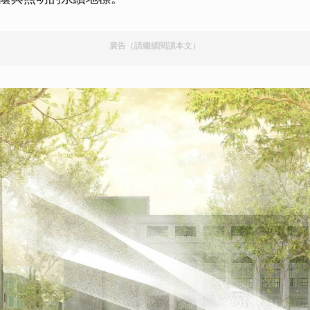
廣告（請繼續閱讀本文）