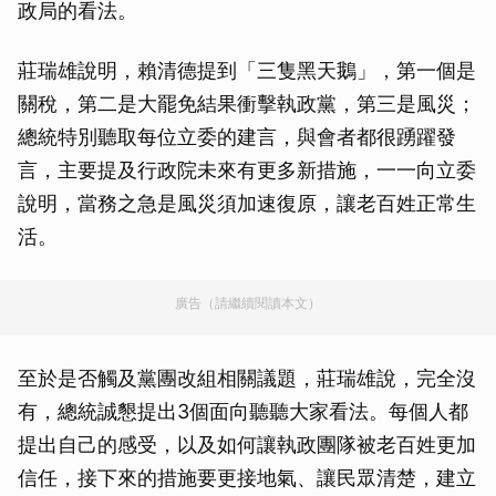
政局的看法。
莊瑞雄說明，賴清德提到「三隻黑天鵝」，第一個是
關稅，第二是大罷免結果衝擊執政黨，第三是風災；
總統特別聽取每位立委的建言，與會者都很踴躍發
言，主要提及行政院未來有更多新措施，一一向立委
說明，當務之急是風災須加速復原，讓老百姓正常生
活。
廣告（請繼續閱讀本文）
至於是否觸及黨團改組相關議題，莊瑞雄說，完全沒
有，總統誠懇提出3個面向聽聽大家看法。每個人都
提出自己的感受，以及如何讓執政團隊被老百姓更加
信任，接下來的措施要更接地氣、讓民眾清楚，建立