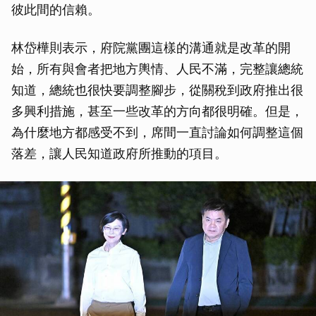
彼此間的信賴。
林岱樺則表示，府院黨團這樣的溝通就是改革的開
始，所有與會者把地方輿情、人民不滿，完整讓總統
知道，總統也很快要調整腳步，從關稅到政府推出很
多興利措施，甚至一些改革的方向都很明確。但是，
為什麼地方都感受不到，席間一直討論如何調整這個
落差，讓人民知道政府所推動的項目。