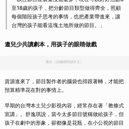
至18歲的孩子，把分齡節目類型做得齊全，照顧
每個階段孩子思考的事情，也把產業帶進來，讓
台灣的孩子能看這塊土地所做的節目。」
邀兒少共讀劇本，用孩子的眼睛做戲
廣告（請繼續閱讀本文）
資源進來了，節目製作者的腦袋也得跟著轉，才能把
預算精準花在對的事情上。
早期的台灣本土兒少影視內容，經常存在著「教條式
宣講」。舒逸琪說，當今太多節目號稱做給孩子，但
孩子在劇中的形象，卻都像是花瓶，在小公視的節目