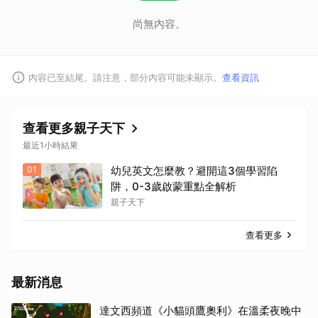
尚無內容。
內容已至結尾。請注意，部分內容可能未顯示。
查看資訊
查看更多親子天下
最近1小時結果
01
幼兒英文怎麼教？避開這3個學習陷
阱，0-3歲啟蒙重點全解析
親子天下
查看更多
最新消息
達文西頻道《小貓頭鷹奧利》在溫柔夜晚中