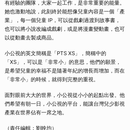
有經驗的團隊，大家一起工作，是非常重要的能量。
她也激動地說，此刻終於能想像兒童內容是一個「產
業」，每一個兒童 IP，可以從戲劇過渡到故事書，
也可以將小說改編成戲劇，或是將漫畫變動畫，也可
以從動畫去製成商品。
小公視的英文簡稱是「PTS XS」，簡稱中的
「XS」，可以是「非常小」的意思，他們的願景，
是希望兒童的幸福不是隨著年紀的增長而增加，而在
「非常小」的時候，就得到完整的重視。
面對眼前大大的世界，小公視從小小的起點出發。他
們希望有朝一日，小公視的平台，能讓台灣兒少影視
產業在世界佔有一席之地。
（責任編輯：劉映均）