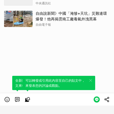
中央通訊社
自由說新聞》中國「淹慘+天坑」災難連環
爆發！他再揭雲南工廠毒氣外洩黑幕
自由電子報
全新體驗！一鍵引用此內容，透過發布貼
可以轉發或引用此內容至自己的貼文中，
文來輕鬆表達個人立場。
來發表您的評論或觀點。
類別