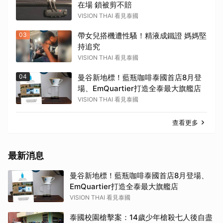
在場 鎖被剪不賠
VISION THAI 看見泰國
03
帶女兒搭機遭性騷！精液成鐵證 媽媽堅
持追究
VISION THAI 看見泰國
04
曼谷新地標！藍瓶咖啡泰國首店8月登
場、EmQuartier打造全泰最大旗艦店
VISION THAI 看見泰國
查看更多
最新消息
曼谷新地標！藍瓶咖啡泰國首店8月登場、
EmQuartier打造全泰最大旗艦店
VISION THAI 看見泰國
泰國校園槍擊案：14歲少年槍殺七人後自盡