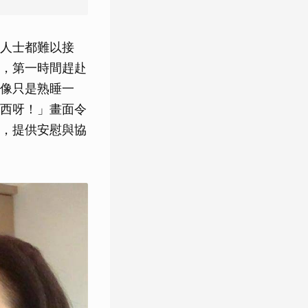
人士都難以接
，第一時間趕赴
像只是熟睡一
西呀！」畫面令
，提供安慰與協