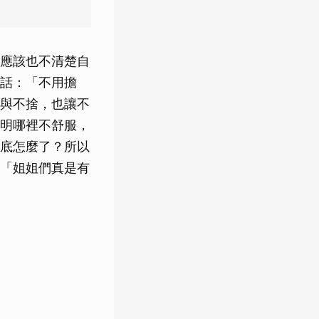
應該也不清楚自
話：「不用擔
與不捨，也讓不
明哪裡不舒服，
底怎麼了？所以
「姐姐們真是有