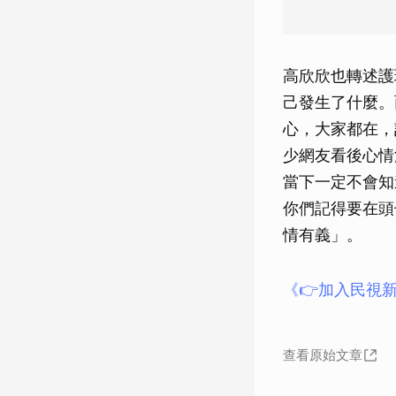
高欣欣也轉述護
己發生了什麼。
心，大家都在，
少網友看後心情
當下一定不會知
你們記得要在頭
情有義」。
《👉加入民視新
查看原始文章