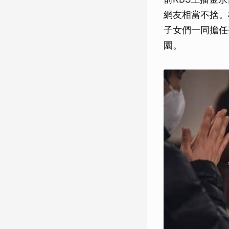
網友相當不捨。
子女們一同擔任
園。