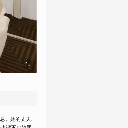
消息。她的丈夫、
後也讓不少韓國