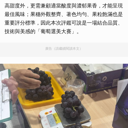
高甜度外，更需兼顧適當酸度與濃郁果香，才能呈現
最佳風味；果穗外觀整齊、著色均勻、果粒飽滿也是
重要評分標準，因此本次評鑑可說是一場結合品質、
技術與美感的「葡萄選美大賽」。
廣告（請繼續閱讀本文）