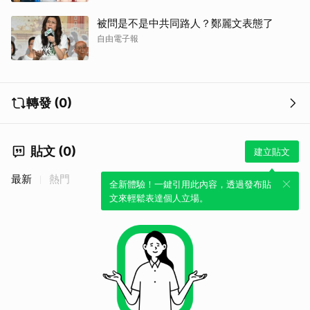
被問是不是中共同路人？鄭麗文表態了
自由電子報
轉發 (0)
貼文 (0)
建立貼文
最新
熱門
全新體驗！一鍵引用此內容，透過發布貼
文來輕鬆表達個人立場。