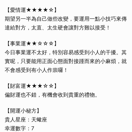
【愛情運★★★★☆】
期望另一半為自己做些改變，要運用一點小技巧來傳
達給對方，太直、太生硬會讓對方難以接受！
【事業運★★☆☆☆】
今日事業運不太好，特別容易感受到小人的干擾。其
實呢，只要能用正面心態面對接踵而來的小麻煩，就
不會感受到有小人作祟囉！
【財富運★★★☆☆】
偏財運也不錯，有機會收到貴重的禮物。
【開運小秘方】
貴人星座：天蠍座
幸運數字：7