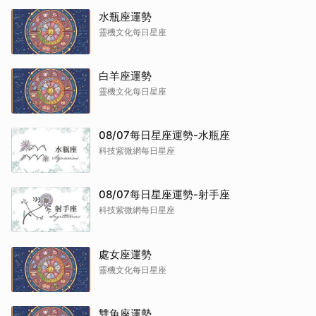
水瓶座運勢
靈機文化每日星座
白羊座運勢
靈機文化每日星座
08/07每日星座運勢-水瓶座
科技紫微網每日星座
08/07每日星座運勢-射手座
科技紫微網每日星座
處女座運勢
靈機文化每日星座
雙魚座運勢