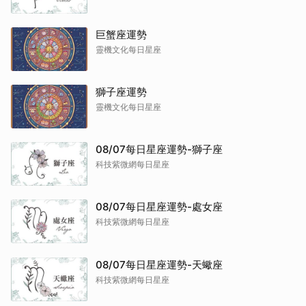
巨蟹座運勢
靈機文化每日星座
獅子座運勢
靈機文化每日星座
08/07每日星座運勢-獅子座
科技紫微網每日星座
08/07每日星座運勢-處女座
科技紫微網每日星座
08/07每日星座運勢-天蠍座
科技紫微網每日星座