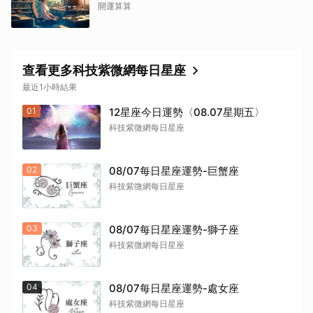
開運算算
查看更多科技紫微網每日星座
最近1小時結果
01
12星座今日運勢〈08.07星期五〉
科技紫微網每日星座
02
08/07每日星座運勢-巨蟹座
科技紫微網每日星座
03
08/07每日星座運勢-獅子座
科技紫微網每日星座
04
08/07每日星座運勢-處女座
科技紫微網每日星座