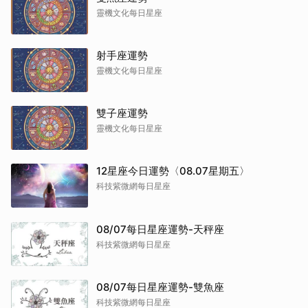
靈機文化每日星座
射手座運勢
靈機文化每日星座
雙子座運勢
靈機文化每日星座
12星座今日運勢〈08.07星期五〉
科技紫微網每日星座
08/07每日星座運勢-天秤座
科技紫微網每日星座
08/07每日星座運勢-雙魚座
科技紫微網每日星座