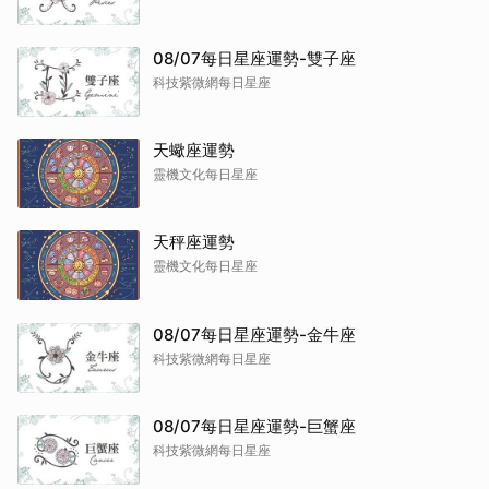
08/07每日星座運勢-雙子座
科技紫微網每日星座
天蠍座運勢
靈機文化每日星座
天秤座運勢
靈機文化每日星座
08/07每日星座運勢-金牛座
科技紫微網每日星座
08/07每日星座運勢-巨蟹座
科技紫微網每日星座