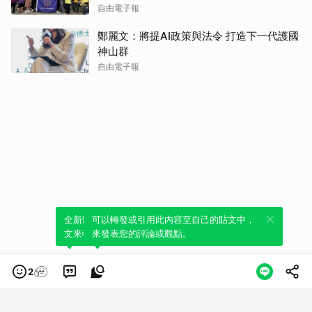
自由電子報
鄭麗文：將提AI政策與法令 打造下一代護國
神山群
自由電子報
全新體驗！一鍵引用此內容，透過發布貼
可以轉發或引用此內容至自己的貼文中，
文來輕鬆表達個人立場。
來發表您的評論或觀點。
2
類別