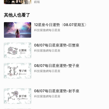
懼」這件事
鏡報
其他人也看了
12星座今日運勢〈08.07星期五〉
科技紫微網每日星座
08/07每日星座運勢-巨蟹座
科技紫微網每日星座
08/07每日星座運勢-雙子座
科技紫微網每日星座
08/07每日星座運勢-射手座
科技紫微網每日星座