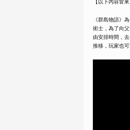
【以下內容皆來
《群島物語》為
術士，為了向父
由安排時間，去
推移，玩家也可