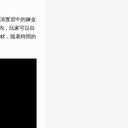
演實習中的鍊金
天內，玩家可以自
材，隨著時間的