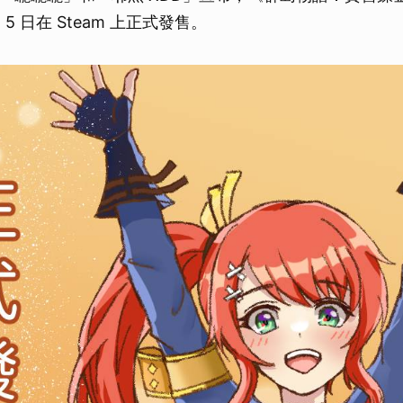
 5 日在 Steam 上正式發售。