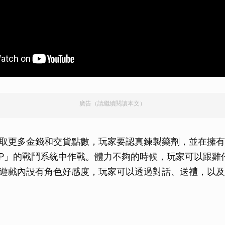
廣告（請繼續閱讀本文）
取更多金錢和交貨點數，玩家要認真鍊製藥劑，並在擁有
BP」的戰鬥系統中作戰。體力不夠的時候，玩家可以跟雞
遊戲內設有角色好感度，玩家可以透過對話、送禮，以及