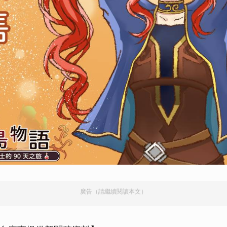
廣告（請繼續閱讀本文）