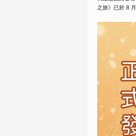
之旅》已於 8 月