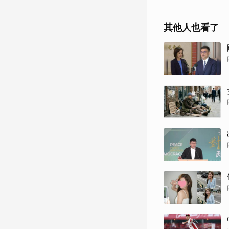
其他人也看了