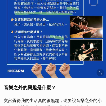
音樂之外的興趣是什麼？
突然覺得我的生活真的很無趣，硬要說音樂之外的小