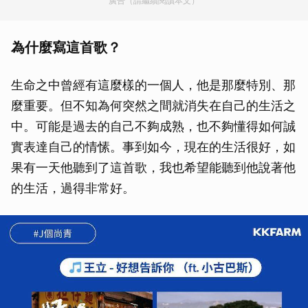
廣告（請繼續閱讀本文）
為什麼寫這首歌？
生命之中曾經有這麼樣的一個人，他是那麼特別、那
麼重要。但不知為何突然之間就消失在自己的生活之
中。可能是過去的自己不夠成熟，也不夠懂得如何誠
實表達自己的情愫。事到如今，現在的生活很好，如
果有一天他聽到了這首歌，我也希望能聽到他說著他
的生活，過得非常好。