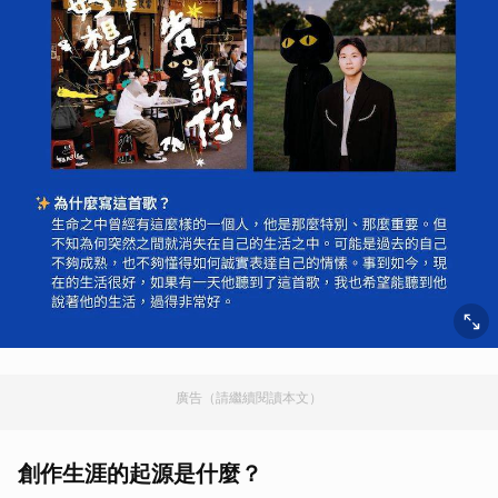
廣告（請繼續閱讀本文）
創作生涯的起源是什麼？