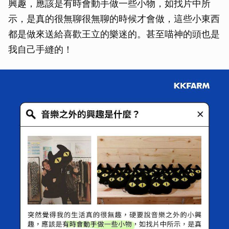
興趣，應該是有時會動手做一些小物，如找片中所
示，是真的很無聊很無聊的時候才會做，這些小東西
都是做來送給喜歡王立的樂迷的。甚至喵神的頭也是
我自己手縫的！