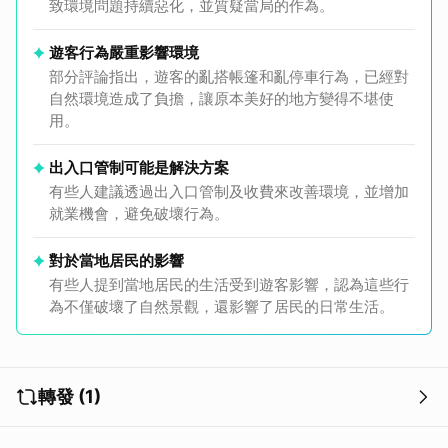
致環境問題持續惡化，並質疑當局的作為。
遊客行為嚴重影響環境
部分評論指出，遊客的亂搭帳篷和亂停車行為，已經對
自然環境造成了負擔，讓原本美好的地方變得不堪使
用。
出入口管制可能是解決方案
有些人建議透過出入口管制及收費來改善環境，並增加
就業機會，避免破壞行為。
對於當地居民的影響
有些人提到當地居民的生活受到遊客影響，認為這些行
為不僅破壞了自然景觀，還影響了居民的日常生活。
轉發 (1)