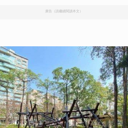
廣告（請繼續閱讀本文）