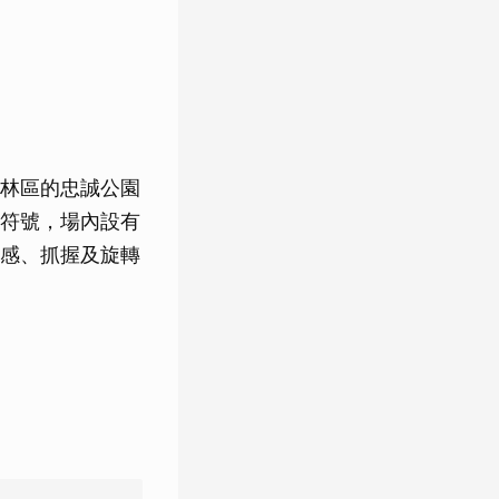
林區的忠誠公園
符號，場內設有
感、抓握及旋轉