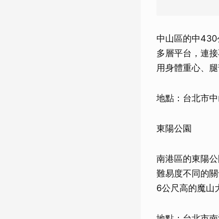
中山區的中43
多層平台，連接
用身體重心、腿
地點：台北市中山
東陽公園
南港區的東陽公
難易度不同的關
6公尺高的魔山
地點：台北市南