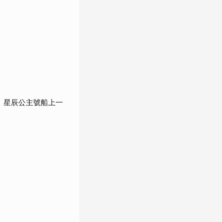
 星辰公主號船上一