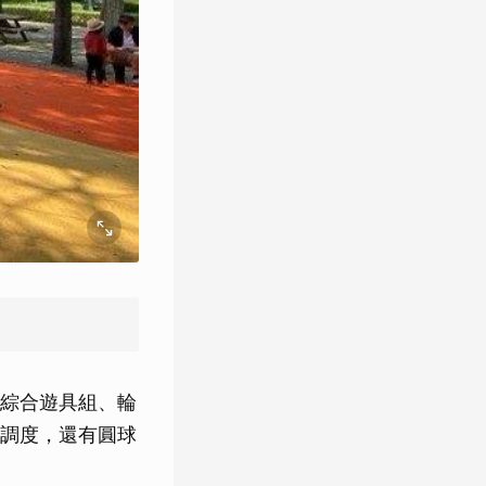
綜合遊具組、輪
調度，還有圓球