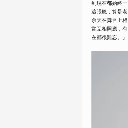
到現在都始終一
這張臉，算是老
余天在舞台上相
常互相照應，有
在都很難忘。」