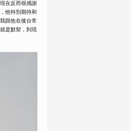
現在反而很感謝
，他特別期待和
我跟他在後台常
就是默契，到現