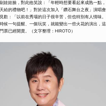
副娃娃臉，對此他笑說：「年輕時想要看起來成熟一點，
天給的禮物吧！」對於這次加入「鑽石舞台之夜」演唱會
見歡：「以前在秀場的日子很辛苦，但也特別有人情味。
時候一句提醒、一個玩笑，就能變出一些火花的演出，這
門票已經開賣。（文字整理：HIROTO）