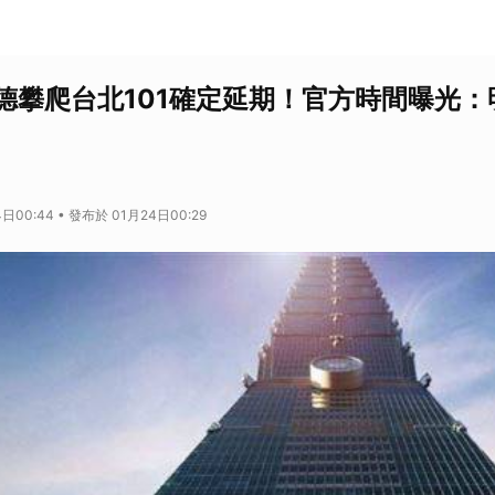
德攀爬台北101確定延期！官方時間曝光：
日00:44 • 發布於 01月24日00:29