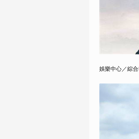
娛樂中心／綜合