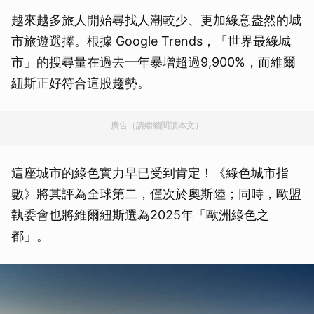
越來越多旅人開始尋找人潮較少、更加綠意盎然的城
市旅遊選擇。根據 Google Trends，「世界最綠城
市」的搜尋量在過去一年暴增超過9,900%，而維爾
紐斯正好符合這股趨勢。
廣告（請繼續閱讀本文）
這座城市的綠色實力早已受到肯定！《綠色城市指
數》將其評為全球第二，僅次於奧斯陸；同時，歐盟
執委會也將維爾紐斯選為2025年「歐洲綠色之
都」。