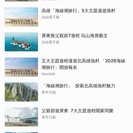
高雄「海線潮旅行」5大主題漫遊漁村
自由電子報
屏東推父親節7遊程 玩山海賞藝文
自由電子報
五大主題遊程漫遊北高雄漁村 「2026海線
潮旅行」開放報名
Newtalk
「海線潮旅行」 探索北高雄漁村魅力
青年日報
父親節遊屏東 7大主題遊程闔家同樂
青年日報