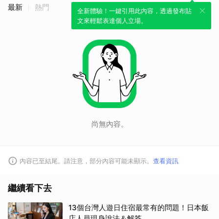
最新
熱門
全新體驗！一鍵引用此內容，透過發布貼
文來輕鬆表達個人立場。
尚無內容。
內容已至結尾。請注意，部分內容可能未顯示。
查看資訊
繼續看下去
13個台灣人遊日住宿最常有的問題！日本飯
店人員現身說法＆解答