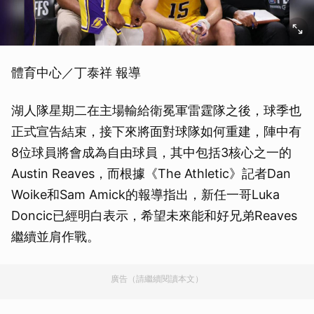
體育中心／丁泰祥 報導
湖人隊星期二在主場輸給衛冕軍雷霆隊之後，球季也
正式宣告結束，接下來將面對球隊如何重建，陣中有
8位球員將會成為自由球員，其中包括3核心之一的
Austin Reaves，而根據《The Athletic》記者Dan
Woike和Sam Amick的報導指出，新任一哥Luka
Doncic已經明白表示，希望未來能和好兄弟Reaves
繼續並肩作戰。
廣告（請繼續閱讀本文）