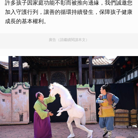
許多孩子因家庭功能不彰而被推向邊緣，我們誠邀您
加入守護行列，讓善的循環持續發生，保障孩子健康
成長的基本權利。
廣告（請繼續閱讀本文）