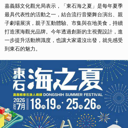
嘉義縣文化觀光局表示，「東石海之夏」是每年夏季
最具代表性的活動之一，結合流行音樂舞台演出、親
子劇場展演，親子互動體驗、市集與在地美食，持續
打造濱海觀光品牌。今年透過創新的主視覺設計，進
一步提升活動辨識度，也讓大家還沒出發，就先感受
到東石的魅力。