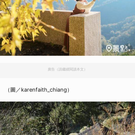
廣告（請繼續閱讀本文）
（圖／karenfaith_chiang）