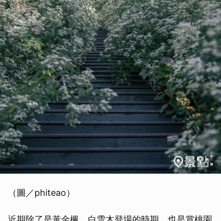
（圖／phiteao）
近期除了是黃金楓、白雪木登場的時期，也是賞桃園