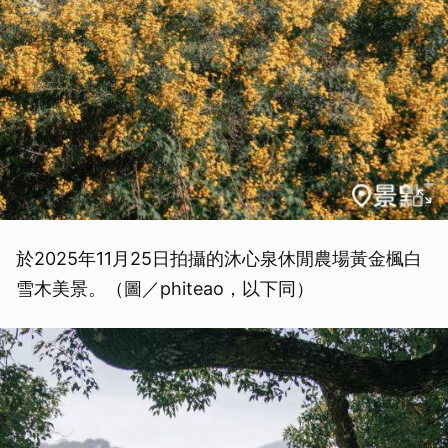
於2025年11月25日拍攝的沐心泉休閒農場黃金楓白
雪木美景。（圖／phiteao，以下同）