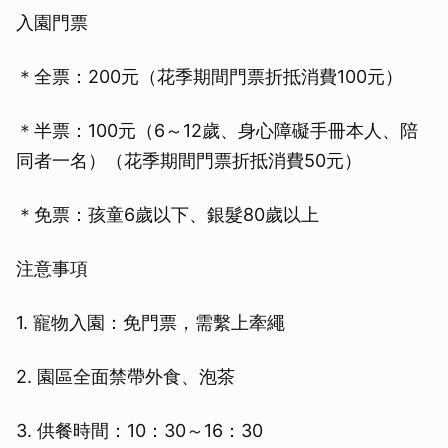
入園門票
＊全票：200元（花季期間門票折抵消費100元）
＊半票：100元（6～12歲、身心障礙手冊本人、陪
同者一名）（花季期間門票折抵消費50元）
＊免票：孩童6歲以下、銀髮80歲以上
注意事項
1. 寵物入園：免門票，需繫上牽繩
2. 園區全面禁帶外食、泡茶
3. 供餐時間：10：30～16：30