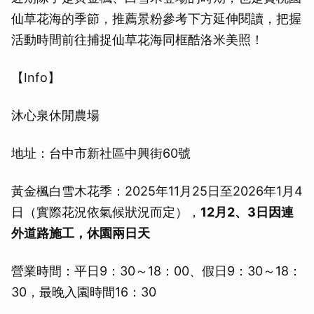
仙草花海的季節，推薦景粉參考下方延伸閱讀，把握
活動時間前往捕捉仙草花海同框酷洛米美照！
【Info】
沐心泉休閒農場
地址：台中市新社區中興街60號
黃金楓白雪木花季：2025年11月25日至2026年1月4
日（實際花況依氣候狀況而定），
12月2、3日因連
外道路施工，休園兩日天
營業時間：平日9：30～18：00、假日9：30～18：
30，最晚入園時間16：30