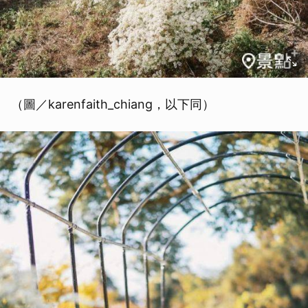
（圖／karenfaith_chiang，以下同）