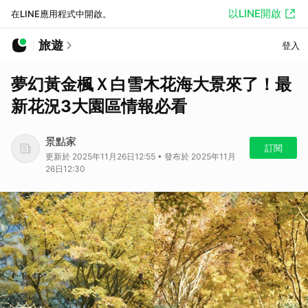
以LINE開啟
在LINE應用程式中開啟。
旅遊
登入
夢幻黃金楓Ｘ白雪木花海大景來了！最
新花況3大園區情報必看
景點家
訂閱
更新於 2025年11月26日12:55 • 發布於 2025年11月
26日12:30