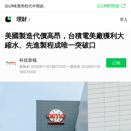
以LINE開啟
在LINE應用程式中開啟。
理財
登入
美國製造代價高昂，台積電美廠獲利大
縮水、先進製程成唯一突破口
科技新報
訂閱
更新於 2025年11月18日15:05 • 發布於 2025年11月
18日15:00