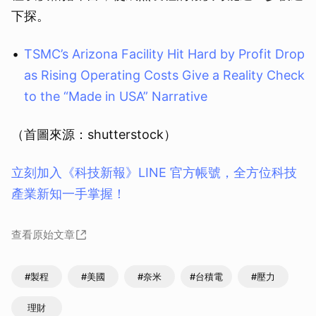
下探。
TSMC’s Arizona Facility Hit Hard by Profit Drop
as Rising Operating Costs Give a Reality Check
to the “Made in USA” Narrative
（首圖來源：shutterstock）
立刻加入《科技新報》LINE 官方帳號，全方位科技
產業新知一手掌握！
查看原始文章
#製程
#美國
#奈米
#台積電
#壓力
理財