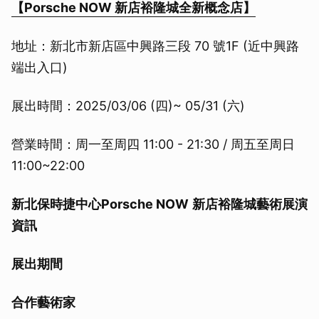
【Porsche NOW 新店裕隆城全新概念店】
地址：新北市新店區中興路三段 70 號1F (近中興路
端出入口)
展出時間：2025/03/06 (四)~ 05/31 (六)
營業時間：周一至周四 11:00 - 21:30 / 周五至周日
11:00~22:00
新北保時捷中心
Porsche NOW
新店裕隆城藝術展演
資訊
展出期間
合作藝術家