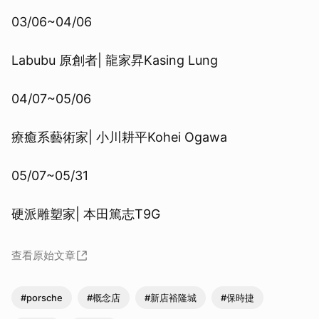
03/06~04/06
Labubu 原創者| 龍家昇Kasing Lung
04/07~05/06
療癒系藝術家| 小川耕平Kohei Ogawa
05/07~05/31
硬派雕塑家| 本田篤志T9G
查看原始文章
#porsche
#概念店
#新店裕隆城
#保時捷