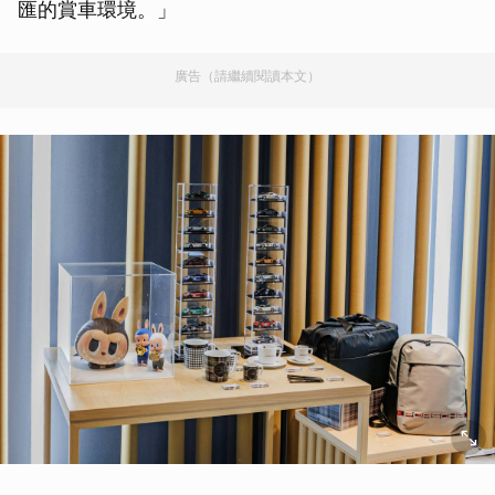
匯的賞車環境。」
廣告（請繼續閱讀本文）