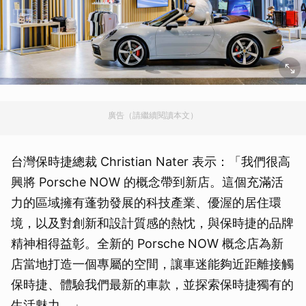
廣告（請繼續閱讀本文）
台灣保時捷總裁 Christian Nater 表示：「我們很高
興將 Porsche NOW 的概念帶到新店。這個充滿活
力的區域擁有蓬勃發展的科技產業、優渥的居住環
境，以及對創新和設計質感的熱忱，與保時捷的品牌
精神相得益彰。全新的 Porsche NOW 概念店為新
店當地打造一個專屬的空間，讓車迷能夠近距離接觸
保時捷、體驗我們最新的車款，並探索保時捷獨有的
生活魅力。」