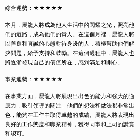
綜合運勢：★★★★★
本月，屬龍人將成為他人生活中的閃耀之光，照亮他
們的道路，成為他們的貴人。在這個月裡，屬龍人將
以善良和真誠的心態對待身邊的人，積極幫助他們解
決問題，給予支持和鼓勵。在這個過程中，屬龍人也
將逐漸發現自己的價值所在，感到滿足和開心。
事業運勢：★★★★★
在事業方面，屬龍人將展現出出色的能力和強大的適
應力，吸引領導的關注。他們的想法和做法都非常出
色，能夠在工作中取得卓越的成績。屬龍人將表現出
良好的工作態度和職業精神，獲得同事和上司的讚賞
和認可。