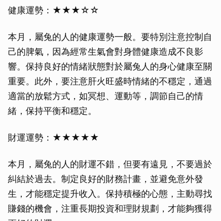
健康運勢：★★★☆☆
取消
本月，屬兔的人的健康運勢一般。要特別注意控制自
己的脾氣，因為經常生氣會對身體健康造成不良影
響。保持良好的情緒狀態對於屬兔人的身心健康至關
重要。此外，要注意肝火旺盛時情緒的不穩定，通過
適當的放鬆方式，如冥想、運動等，調節自己的情
緒，保持平衡和穩定。
財運運勢：★★★★★
本月，屬兔的人的財運不錯，但要有遠見，不要過於
糾結於過去。制定良好的財務計畫，並避免意外發
生，才能穩定提升收入。保持積極的心態，主動尋找
賺錢的機會，注重長期投資和理財規劃，才能夠獲得