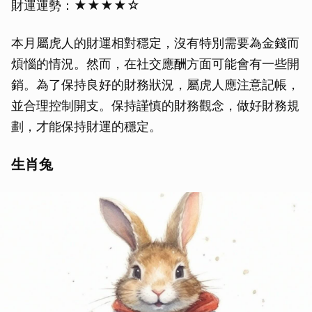
財運運勢：★★★★☆
本月屬虎人的財運相對穩定，沒有特別需要為金錢而
煩惱的情況。然而，在社交應酬方面可能會有一些開
銷。為了保持良好的財務狀況，屬虎人應注意記帳，
並合理控制開支。保持謹慎的財務觀念，做好財務規
劃，才能保持財運的穩定。
生肖兔