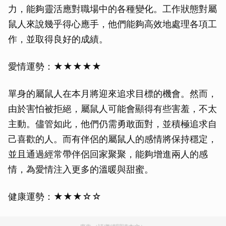
力，能夠靈活應對職場中的各種變化。工作狀態對屬
鼠人來說幾乎得心應手，他們能夠高效地處理各項工
作，並取得良好的成績。
愛情運勢：★★★★★
單身的屬鼠人在本月將迎來追求目標的機會。然而，
由於害怕被拒絕，屬鼠人可能會顯得有些害羞，不太
主動。儘管如此，他們仍需勇敢面對，並積極追求自
己喜歡的人。而有伴侶的屬鼠人的感情將保持穩定，
並且通過經常帶伴侶回家聚聚，能夠增進兩人的感
情，為愛情注入更多的溫暖與甜蜜。
健康運勢：★★★☆☆