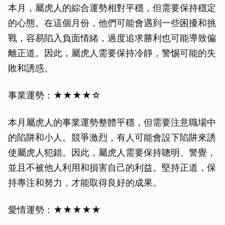
本月，屬虎人的綜合運勢相對平穩，但需要保持穩定
的心態。在這個月份，他們可能會遇到一些困擾和挑
戰，容易陷入負面情緒，過度追求勝利也可能導致偏
離正道。因此，屬虎人需要保持冷靜，警惕可能的失
敗和誘惑。
事業運勢：★★★★☆
本月屬虎人的事業運勢整體平穩，但需要注意職場中
的陷阱和小人。競爭激烈，有人可能會設下陷阱來誘
使屬虎人犯錯。因此，屬虎人需要保持聰明、警覺，
並且不被他人利用和損害自己的利益。堅持正道，保
持專注和努力，才能取得良好的成果。
愛情運勢：★★★★★