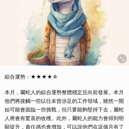
綜合運勢：★★★★☆
本月，屬蛇人的綜合運勢整體穩定且向前發展。本月
他們將接觸一些以往未曾涉足的工作領域，雖然一開
始可能會面臨一些挑戰，但只要能夠堅持下去，屬蛇
人將會有驚喜的收穫。此外，屬蛇人的能力會得到明
顯提升，責任感也會增加，可以說他們在這個月有了