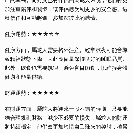
己的幸福。而對於已有伴侶的屬蛇人來說，他們將更
加注重陪伴和關懷，讓伴侶感受到更多的安全感。這
種信任和互動將進一步加深彼此的感情。
健康運勢：★★★☆☆
健康方面，屬蛇人需要格外注意。經常熬夜可能會導
致精神狀態下降，因此應儘量保持良好的睡眠品質。
此外，飲食也需要規律，避免盲目節食，以維持身體
健康和能量供給。
財運運勢：★★★★★
在財運方面，屬蛇人將迎來一段不錯的時期。只要能
夠合理規劃財務，減少不必要的損失，屬蛇人的財運
將持續穩定。他們會更加珍惜自己賺來的錢財，積累