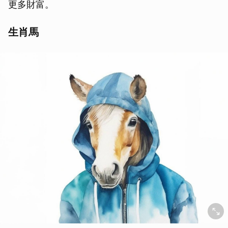
更多財富。
生肖馬