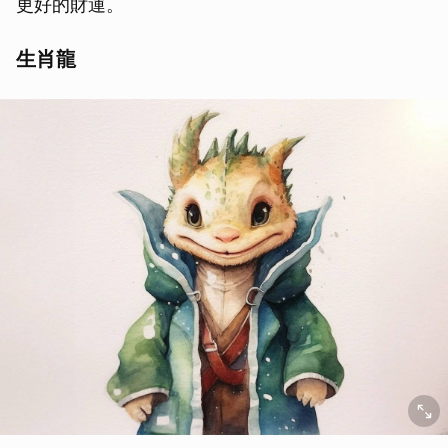
更好的財運。
生肖龍