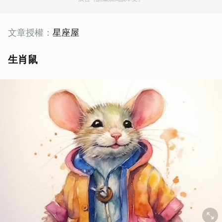
文章授權：
星座屋
生肖鼠