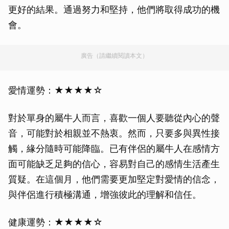
更好的結果。通過努力和堅持，他們將取得成功的機
會。
廣告（請繼續閱讀本文）
愛情運勢：★★★★☆
對於單身的屬牛人而言，喜歡一個人要聽從內心的聲
音，可能對於相親並不熱衷。然而，只要多與異性接
觸，緣分隨時可能降臨。已有伴侶的屬牛人在感情方
面可能缺乏足夠的信心，容易對自己的感情生活產生
質疑。在這個月，他們需要更加堅定對愛情的信念，
與伴侶進行積極溝通，增強彼此的理解和信任。
健康運勢：★★★★☆