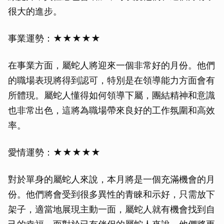
很大的進步。
事業運勢：★★★★★
在事業方面，屬蛇人將迎來一個非常好的月份。他們
的職場表現將得到認可，特別是在領導能力方面會有
所體現。屬蛇人懂得如何領導下屬，團結精神和意識
也非常出色，這將為職場帶來良好的工作氛圍和高效
率。
愛情運勢：★★★★★
對於單身的屬蛇人來說，本月將是一個充滿機會的月
份。他們將會受到很多異性的青睞和示好，只需放下
架子，適當地展現主動一面，屬蛇人就有機會找到自