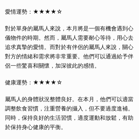
愛情運勢：★★★★☆
對於單身的屬馬人來說，本月將是一個有機會遇到心
儀物件的時期。然而，屬馬人需要耐心等待，用心去
追求真摯的愛情。而對於有伴侶的屬馬人來說，關心
對方的情緒和需求將非常重要。他們可以通過給予伴
侶一些驚喜和關懷，加深彼此的感情。
健康運勢：★★★★☆
屬馬人的身體狀況整體良好。在本月，他們可以適當
調整飲食習慣，注重營養的攝入，但不要過度進補。
同時，保持良好的生活習慣，適度運動和放鬆，有助
於保持身心健康的平衡。