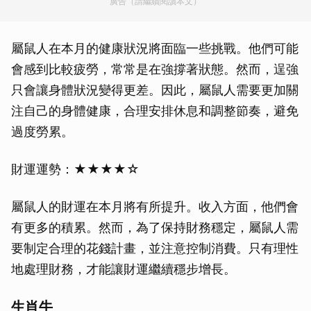
廣告（請繼續閱讀本文）
屬鼠人在本月的健康狀況將面臨一些挑戰。他們可能
會感到比較疲勞，常常是在強撐著狀態。然而，逞強
只會讓身體狀況變得更差。因此，屬鼠人需要更加關
注自己的身體健康，合理安排休息和調整節奏，避免
過度勞累。
財運運勢：★★★★☆
屬鼠人的財運在本月將有所提升。收入方面，他們會
有更多的積累。然而，為了保持財務穩定，屬鼠人需
要制定合理的花錢計畫，並注意控制消費。只有理性
地處理財務，才能讓財運繼續穩步增長。
生肖牛