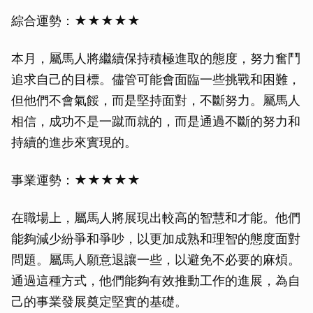
綜合運勢：★★★★★
本月，屬馬人將繼續保持積極進取的態度，努力奮鬥
追求自己的目標。儘管可能會面臨一些挑戰和困難，
但他們不會氣餒，而是堅持面對，不斷努力。屬馬人
相信，成功不是一蹴而就的，而是通過不斷的努力和
持續的進步來實現的。
事業運勢：★★★★★
在職場上，屬馬人將展現出較高的智慧和才能。他們
能夠減少紛爭和爭吵，以更加成熟和理智的態度面對
問題。屬馬人願意退讓一些，以避免不必要的麻煩。
通過這種方式，他們能夠有效推動工作的進展，為自
己的事業發展奠定堅實的基礎。