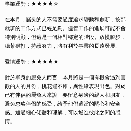
事業運勢：★★★★☆
在本月，屬兔的人不需要過度追求變動和創新，按部
就班的工作方式已經足夠。儘管工作的進展可能不會
特別明顯，但這是一個相對穩定的階段。放慢腳步，
穩紮穩打，持續努力，將有利於事業的長遠發展。
愛情運勢：★★★★★
對於單身的屬兔人而言，本月將是一個有機會遇到喜
歡的人的月份，桃花運不錯，異性緣表現出色。對於
已有伴侶的屬兔人來說，要留意身邊的親人和朋友，
避免忽略伴侶的感受，給予他們適當的關心和安全
感。通過細心傾聽和理解，可以增進彼此之間的感
情。