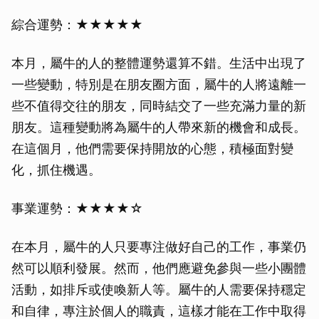
綜合運勢：★★★★★
本月，屬牛的人的整體運勢還算不錯。生活中出現了
一些變動，特別是在朋友圈方面，屬牛的人將遠離一
些不值得交往的朋友，同時結交了一些充滿力量的新
朋友。這種變動將為屬牛的人帶來新的機會和成長。
在這個月，他們需要保持開放的心態，積極面對變
化，抓住機遇。
事業運勢：★★★★☆
在本月，屬牛的人只要專注做好自己的工作，事業仍
然可以順利發展。然而，他們應避免參與一些小團體
活動，如排斥或使喚新人等。屬牛的人需要保持穩定
和自律，專注於個人的職責，這樣才能在工作中取得