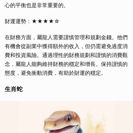
心的平衡也是非常重要的。
財運運勢：★★★★☆
在財務方面，屬龍人需要謹慎管理和規劃金錢。他們
有機會從副業中獲得額外的收入，但仍需避免過度消
費和投資風險。通過理性的財務規劃和謹慎的消費觀
念，屬龍人能夠維持財務的穩定和增長。保持謹慎的
態度，避免衝動消費，有助於財運的穩定。
生肖蛇