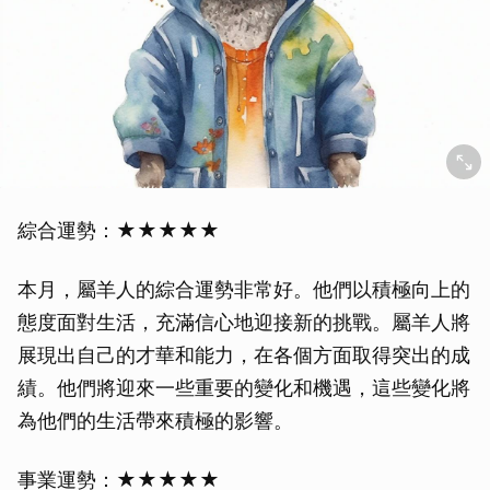
綜合運勢：★★★★★
本月，屬羊人的綜合運勢非常好。他們以積極向上的
態度面對生活，充滿信心地迎接新的挑戰。屬羊人將
展現出自己的才華和能力，在各個方面取得突出的成
績。他們將迎來一些重要的變化和機遇，這些變化將
為他們的生活帶來積極的影響。
事業運勢：★★★★★