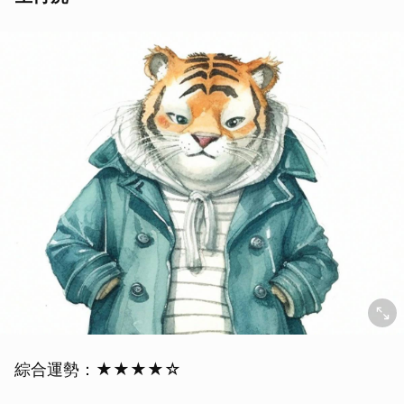
綜合運勢：★★★★☆