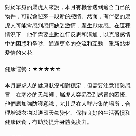
對於單身的屬虎人來說，本月有機會遇到適合自己的
物件，可能會迎來一段新的戀情。然而，有伴侶的屬
虎人可能會感到感情缺乏激情，產生厭倦感。在這種
情況下，他們需要主動進行反思和溝通，以克服感情
中的困惑和爭吵。通過更多的交流和互動，重新點燃
愛情的火花。
健康運勢：★★★★☆
本月屬虎人的健康狀況相對穩定，但需要注意預防感
冒。在寒冷的天氣裡，屬虎人容易受到感冒的困擾。
他們應加強防護意識，尤其是在人群密集的場所，合
理增減衣物以適應天氣變化。保持良好的生活習慣和
健康飲食，有助於提升身體免疫力。