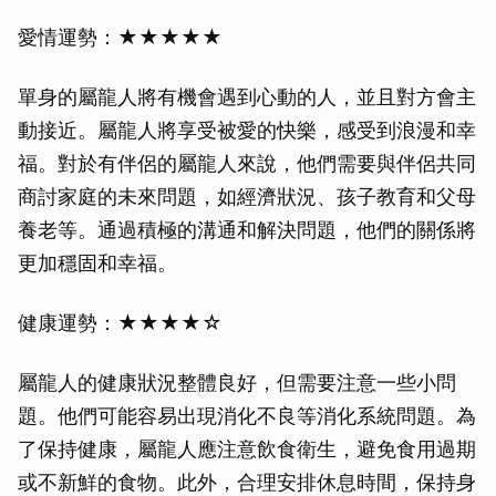
愛情運勢：★★★★★
單身的屬龍人將有機會遇到心動的人，並且對方會主
動接近。屬龍人將享受被愛的快樂，感受到浪漫和幸
福。對於有伴侶的屬龍人來說，他們需要與伴侶共同
商討家庭的未來問題，如經濟狀況、孩子教育和父母
養老等。通過積極的溝通和解決問題，他們的關係將
更加穩固和幸福。
健康運勢：★★★★☆
屬龍人的健康狀況整體良好，但需要注意一些小問
題。他們可能容易出現消化不良等消化系統問題。為
了保持健康，屬龍人應注意飲食衛生，避免食用過期
或不新鮮的食物。此外，合理安排休息時間，保持身