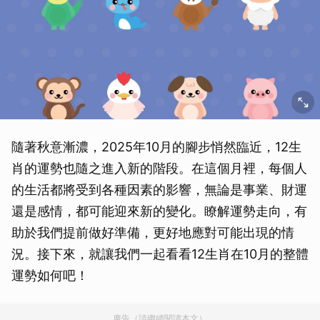
隨著秋意漸濃，2025年10月的腳步悄然臨近，12生
肖的運勢也隨之進入新的階段。在這個月裡，每個人
的生活都將受到各種因素的影響，無論是事業、財運
還是感情，都可能迎來新的變化。瞭解運勢走向，有
助於我們提前做好準備，更好地應對可能出現的情
況。接下來，就讓我們一起看看12生肖在10月的整體
運勢如何吧！
廣告（請繼續閱讀本文）