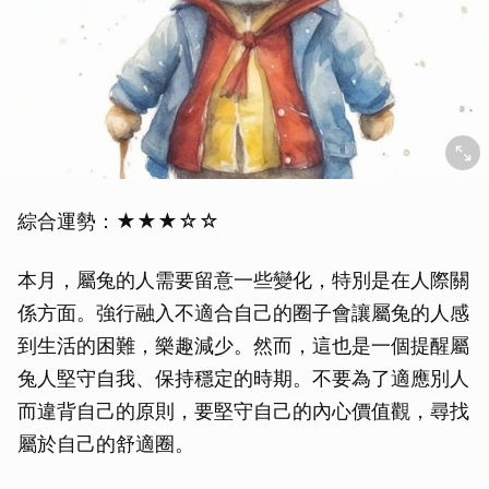
綜合運勢：★★★☆☆
本月，屬兔的人需要留意一些變化，特別是在人際關
係方面。強行融入不適合自己的圈子會讓屬兔的人感
到生活的困難，樂趣減少。然而，這也是一個提醒屬
兔人堅守自我、保持穩定的時期。不要為了適應別人
而違背自己的原則，要堅守自己的內心價值觀，尋找
屬於自己的舒適圈。