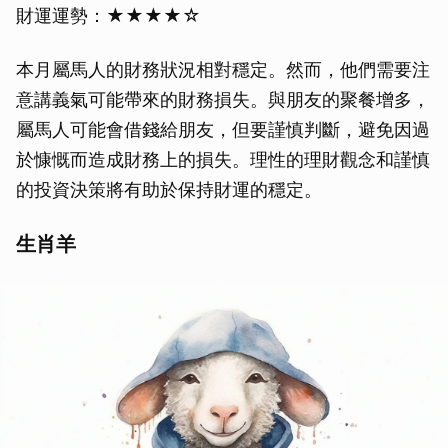
財運運勢：★★★★☆
本月屬馬人的財務狀況相對穩定。然而，他們需要注
意講義氣可能帶來的財務損失。與朋友的聚餐增多，
屬馬人可能會借錢給朋友，但要謹慎判斷，避免因過
於慷慨而造成財務上的損失。理性的理財觀念和謹慎
的投資決策將有助於保持財運的穩定。
生肖羊