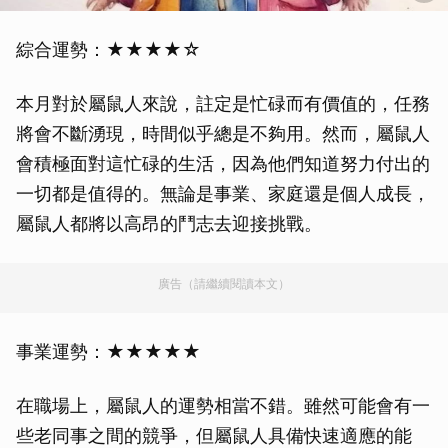
綜合運勢：★★★★☆
本月對於屬鼠人來說，註定是忙碌而有價值的，任務
將會不斷湧現，時間似乎總是不夠用。然而，屬鼠人
會積極面對這忙碌的生活，因為他們知道努力付出的
一切都是值得的。無論是事業、家庭還是個人成長，
屬鼠人都將以高昂的鬥志去迎接挑戰。
廣告（請繼續閱讀本文）
事業運勢：★★★★★
在職場上，屬鼠人的運勢相當不錯。雖然可能會有一
些老同事之間的競爭，但屬鼠人具備快速適應的能