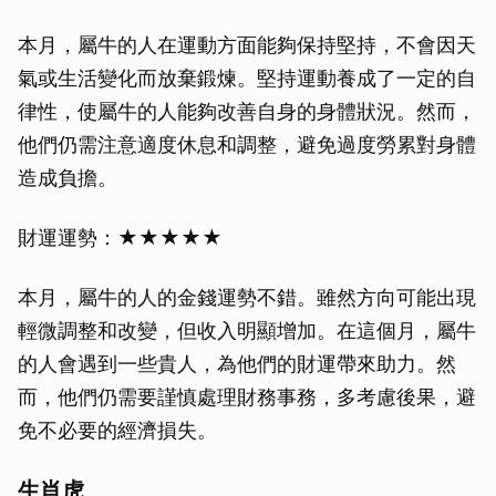
本月，屬牛的人在運動方面能夠保持堅持，不會因天
氣或生活變化而放棄鍛煉。堅持運動養成了一定的自
律性，使屬牛的人能夠改善自身的身體狀況。然而，
他們仍需注意適度休息和調整，避免過度勞累對身體
造成負擔。
財運運勢：★★★★★
本月，屬牛的人的金錢運勢不錯。雖然方向可能出現
輕微調整和改變，但收入明顯增加。在這個月，屬牛
的人會遇到一些貴人，為他們的財運帶來助力。然
而，他們仍需要謹慎處理財務事務，多考慮後果，避
免不必要的經濟損失。
生肖虎