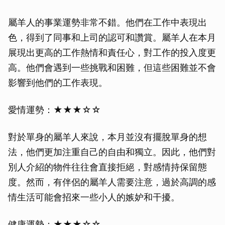
屬羊人的事業運勢非常不錯。他們在工作中表現出
色，得到了同事和上司的認可和讚賞。屬羊人在本月
展現出更高的工作熱情和責任心，對工作的投入度更
高。他們會遇到一些挑戰和困難，但這些困難並不會
影響到他們的工作表現。
愛情運勢：★★★☆☆
對於單身的屬羊人來說，本月並沒有擺脫單身的想
法，他們更加注重自己的自由和獨立。因此，他們對
別人介紹的物件往往會直接拒絕，對感情持保留態
度。然而，有伴侶的屬羊人需要注意，過於高調的感
情生活可能會招來一些小人的嫉妒和干擾。
健康運勢：★★★☆☆