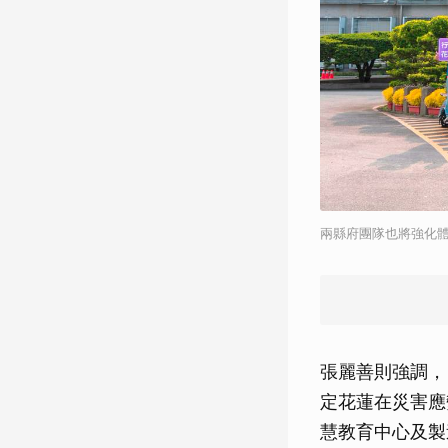
兩縣府團隊也將強化
張麗善則強調，
定花蓮在災害應
慧教育中心及製