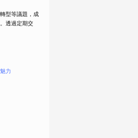
零轉型等議題，成
。透過定期交
魅力