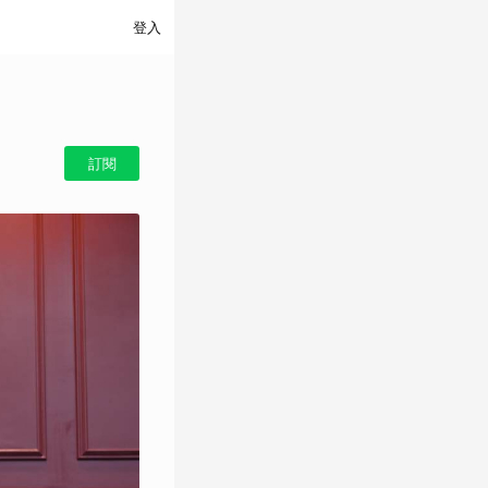
登入
訂閱