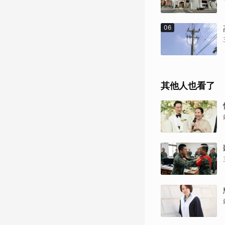
06
其他人也看了