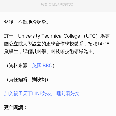
廣告（請繼續閱讀本文）
然後，不斷地滑呀滑。
註一：University Technical College （UTC）為英
國公立或大學設立的產學合作學校體系，招收14-18
歲學生，課程以科學、科技等技術領域為主。
（資料來源：
英國 BBC
）
（責任編輯：劉映均）
加入親子天下LINE好友，睡前看好文
延伸閱讀：