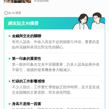
民視新聞網
由 AI 摘要
網友貼文AI摘要
金錢與交友的關聯
有些人認為，年收入高並不必然能吸引伴侶，重要的是
如何花錢和表現出對女性的關心。
第一印象的重要性
第一眼的印象在交友中至關重要，許多人認為如果外表
不吸引，後續的發展機會會大幅減少。
忙碌的工作影響感情
不少人指出，工作繁忙導致缺乏陪伴時間，這才是造成
交友困難的主要原因，而非身高問題。
身高不是唯一因素