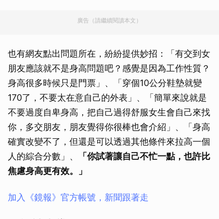
廣告（請繼續閱讀本文）
也有網友點出問題所在，紛紛提供妙招：「有交到女
朋友應該就不是身高問題吧？感覺是因為工作性質？
身高很多時候只是門票」、「穿個10公分鞋墊就變
170了，不要太在意自己的外表」、「簡單來說就是
不要過度自卑身高，把自己過得舒服女生會自己來找
你，多交朋友，朋友覺得你很棒也會介紹」、「身高
確實改變不了，但還是可以透過其他條件來拉高一個
人的綜合分數」、
「你試著讓自己不忙一點，也許比
焦慮身高更有效。」
加入《鏡報》官方帳號，新聞跟著走