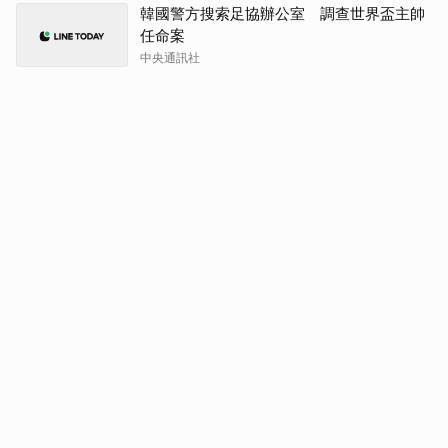
韓國警方搜索足協辦公室 調查世界盃主帥
任命案
中央通訊社