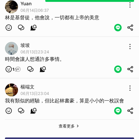
Yuan
06月14日06:37
林是基督徒，他會說，一切都有上帝的美意
坡坡
06月13日23:24
時間會讓人想通許多事情。
1
楊端文
06月13日23:04
我有類似的經驗，但比起林書豪，算是小小的一枚誤會
查看更多