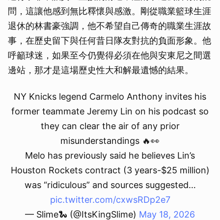
問，這讓他感到無比釋懷與感激。剛從職業籃球生涯
退休的林書豪強調，他不希望自己傳奇的職業生涯故
事，在歷史留下與任何昔日隊友對抗的負面形象。他
呼籲球迷，如果至今仍覺得必須在他與安東尼之間選
邊站，那才是這場歷史性大和解最遺憾的結果。
NY Knicks legend Carmelo Anthony invites his
former teammate Jeremy Lin on his podcast so
they can clear the air of any prior
misunderstandings 🔥👀
Melo has previously said he believes Lin’s
Houston Rockets contract (3 years-$25 million)
was “ridiculous” and sources suggested…
pic.twitter.com/cxwsRDp2e7
— Slime🐍 (@ItsKingSlime)
May 18, 2026